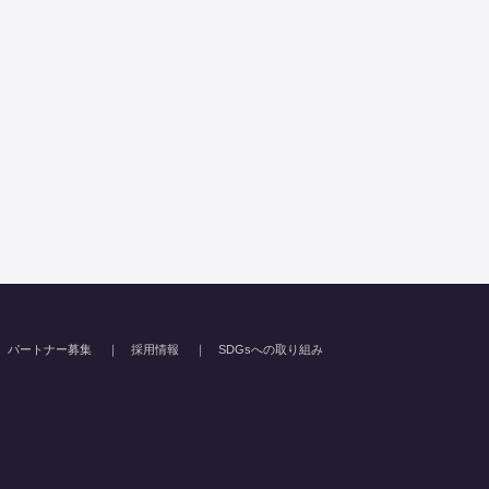
パートナー募集
採用情報
SDGsへの取り組み