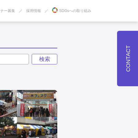
トナー募集
採用情報
SDGsへの取り組み
CONTACT
検索