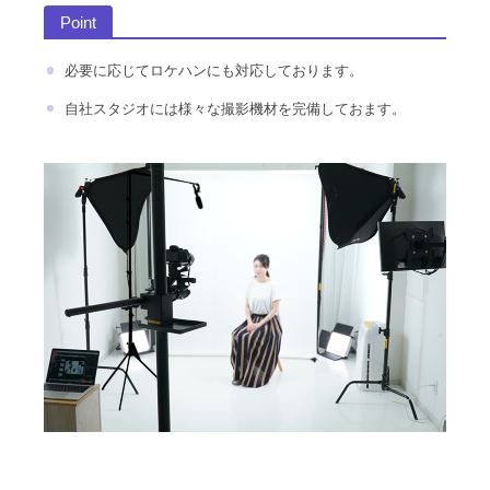
Point
必要に応じてロケハンにも対応しております。
自社スタジオには様々な撮影機材を完備しておます。