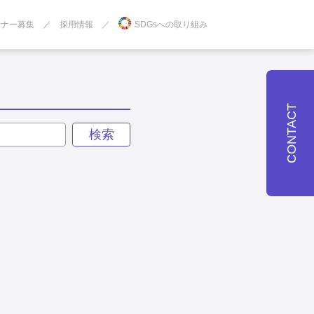
トナー募集
採用情報
SDGsへの取り組み
CONTACT
検索