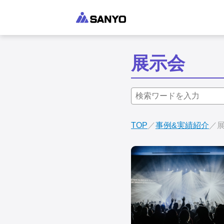
展示会
TOP
事例&実績紹介