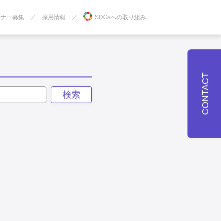
トナー募集
採用情報
SDGsへの取り組み
CONTACT
検索