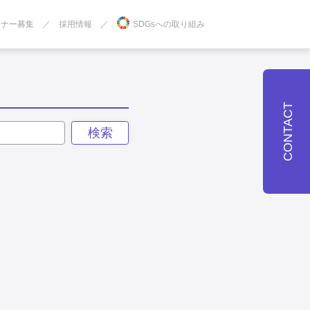
トナー募集
採用情報
SDGsへの取り組み
CONTACT
検索