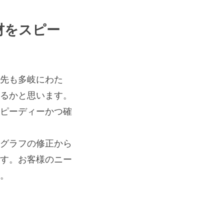
材をスピー
先も多岐にわた
るかと思います。
ピーディーかつ確
グラフの修正から
す。お客様のニー
。