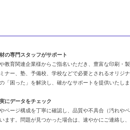
材の専門スタッフがサポート
や教育関連企業様からご指名いただき、豊富な印刷・製
ミナー、塾、予備校、学校などで必要とされるオリジナ
の「困った」を解決し、確かなサポートを提供いたしま
実にデータをチェック
やページ構成を丁寧に確認し、品質や不具合（汚れやペ
います。問題が見つかった場合は、速やかにご連絡し、