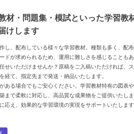
教材・問題集・模試といった学習教
届けします
作し、配布している様々な学習教材。種類も多く、配布
ードが求められるため、運用に難しさを感じることもあ
任せいただけませんか？原稿をご入稿いただければ、ス
を経て、指定先まで発送・納品いたします。
がある場合でもご安心ください。学習教材特有の図表や
築まで柔軟に対応し、高品質な成果物をご提供いたしま
に応え、効果的な学習環境の実現をサポートいたします
例