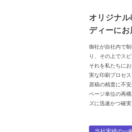
オリジナル
ディーにお
御社が自社内で制
り、その上でスピ
それを私たちにお
実な印刷プロセス
原稿の精度に不安
ページ単位の再構
ズに迅速かつ確実
当社実績の一