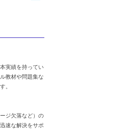
本実績を持ってい
ル教材や問題集な
す。
ージ欠落など）の
迅速な解決をサポ