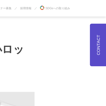
トナー募集
採用情報
SDGsへの取り組み
CONTACT
小ロッ