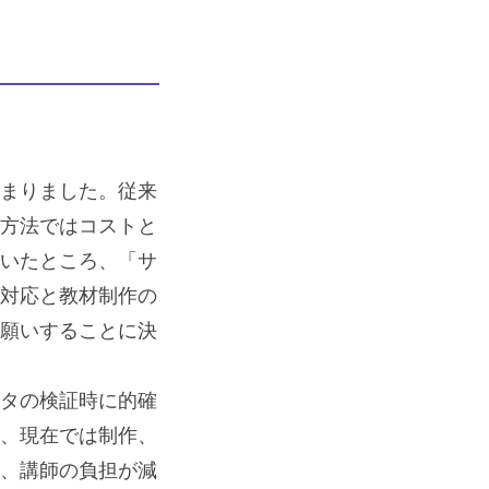
まりました。従来
方法ではコストと
いたところ、「サ
対応と教材制作の
願いすることに決
タの検証時に的確
、現在では制作、
、講師の負担が減