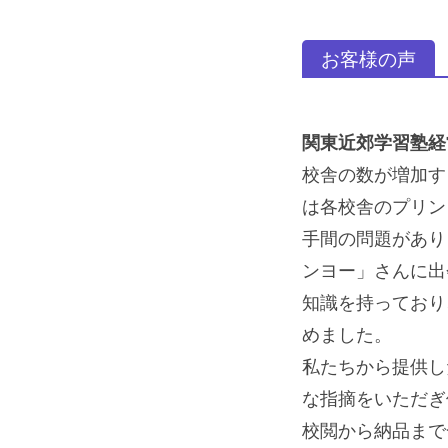
お客様の声
関東近郊学習塾経
校舎の数が増加す
は各校舎のプリン
手間の問題があり
ンヨー」さんに出
知識を持っており
めました。
私たちから提供し
な指摘をいただぎ
校閲から納品まで