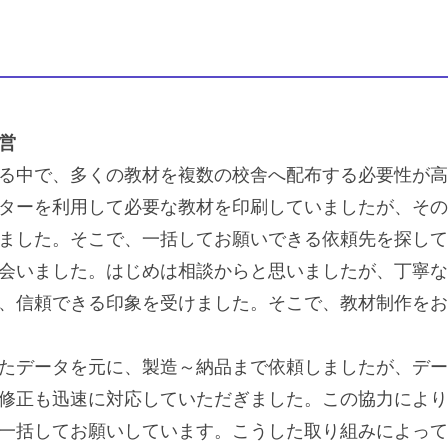
営
る中で、多くの教材を複数の校舎へ配布する必要性が高
ターを利用して必要な教材を印刷していましたが、その
ました。そこで、一括してお願いできる依頼先を探して
会いました。はじめは相談からと思いましたが、丁寧な
、信頼できる印象を受けました。そこで、教材制作をお
たデータを元に、製造～納品まで依頼しましたが、デー
修正も迅速に対応していただぎました。この協力により
一括してお願いしています。こうした取り組みによって