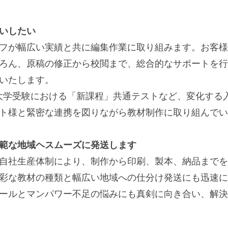
いしたい
フが幅広い実績と共に編集作業に取り組みます。お客様
ろん、原稿の修正から校閲まで、総合的なサポートを行
いたします。
の大学受験における「新課程」共通テストなど、変化する
ト様と緊密な連携を図りながら教材制作に取り組んでい
範な地域ヘスムーズに発送します
自社生産体制により、制作から印刷、製本、納品までを
彩な教材の種類と幅広い地域への仕分け発送にも迅速に
ールとマンパワー不足の悩みにも真剣に向き合い、解決