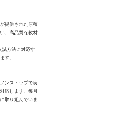
が提供された原稿
い、高品質な教材
入試方法に対応す
ます。
ノンストップで実
対応します。毎月
に取り組んでいま