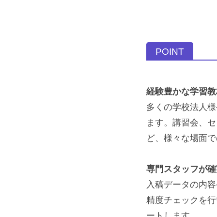
POINT
経験豊かな学習教
多くの学校法人様
ます。講習会、セ
ど、様々な場面で
専門スタッフが確
入稿データの内容
精度チェックを行
ートします。