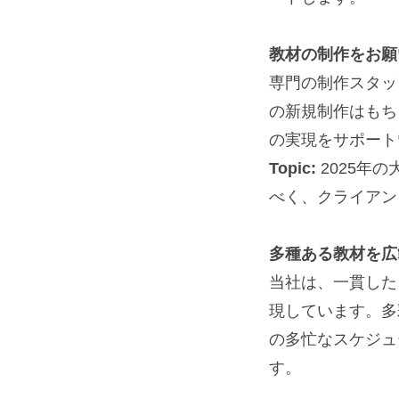
教材の制作をお願
専門の制作スタッ
の新規制作はもち
の実現をサポート
Topic:
2025年
べく、クライアン
多種ある教材を広
当社は、一貫した
現しています。多
の多忙なスケジュ
す。