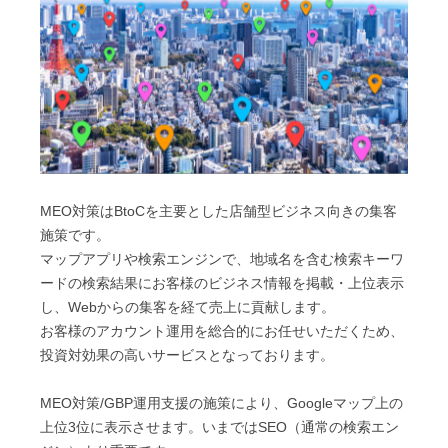
MEO対策はBtoCを主要とした店舗型ビジネス向きの集客
施策です。
マップアプリや検索エンジンで、地域名を含む検索キーワ
ードの検索結果にお客様のビジネス情報を掲載・上位表示
し、Webからの集客を経て売上に貢献します。
お客様のアカウント運用を総合的にお任せいただくため、
投資対効果の高いサービスとなっております。
MEO対策/GBP運用支援の施策により、Googleマップ上の
上位3位に表示させます。いまではSEO（通常の検索エン