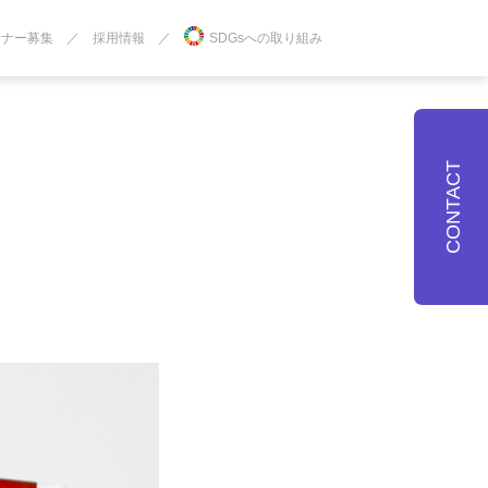
トナー募集
採用情報
SDGsへの取り組み
CONTACT