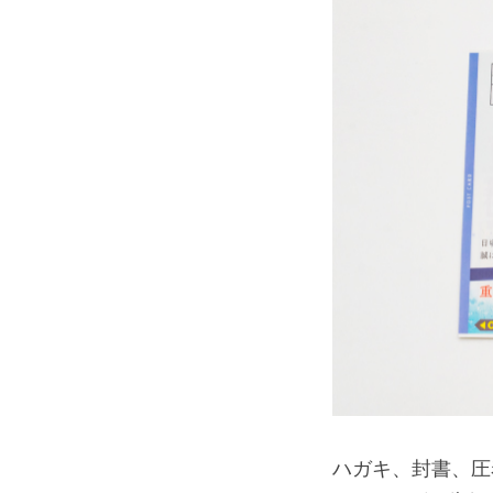
ハガキ、封書、圧