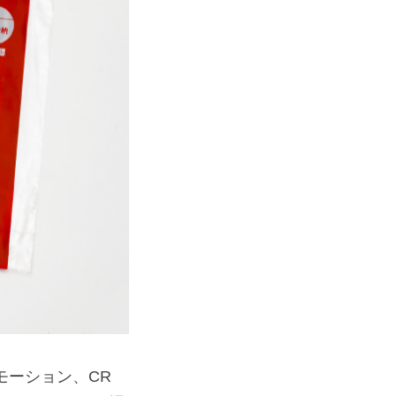
モーション、CR