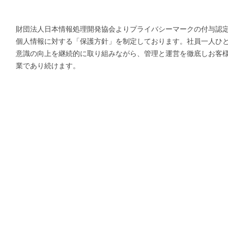
財団法人日本情報処理開発協会よりプライバシーマークの付与認定を
個人情報に対する「保護方針」を制定しております。社員一人ひ
意識の向上を継続的に取り組みながら、管理と運営を徹底しお客
業であり続けます。