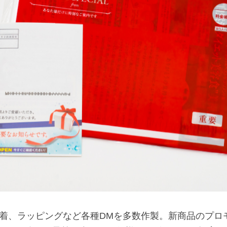
着、ラッピングなど各種DMを多数作製。新商品のプロ